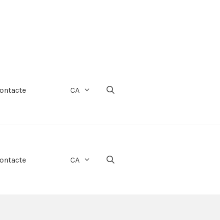
ontacte
CA
ontacte
CA