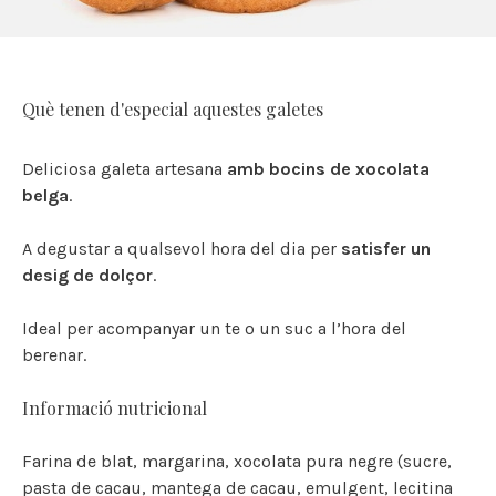
Què tenen d'especial aquestes galetes
Deliciosa galeta artesana
amb bocins de xocolata
belga
.
A degustar a qualsevol hora del dia per
satisfer un
desig de dolçor
.
Ideal per acompanyar un te o un suc a l’hora del
berenar.
Informació nutricional
Farina de blat, margarina, xocolata pura negre (sucre,
pasta de cacau, mantega de cacau, emulgent, lecitina