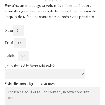
Envia’ns un missatge si vols més informació sobre
aquestes galetes o vols distribuir-les. Una persona de
l’equip de Rifacli et contactarà el més aviat possible.
Nom
Email
Telèfon
Quin tipus d'informació vols?
Vols dir-nos alguna cosa més?