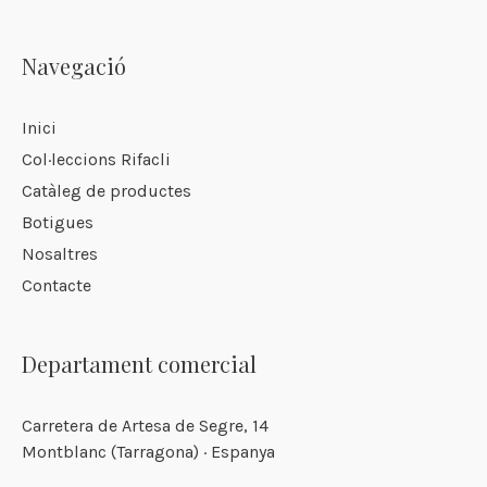
Navegació
Inici
Col·leccions Rifacli
Catàleg de productes
Botigues
Nosaltres
Contacte
Departament comercial
Carretera de Artesa de Segre, 14
Montblanc (Tarragona) · Espanya