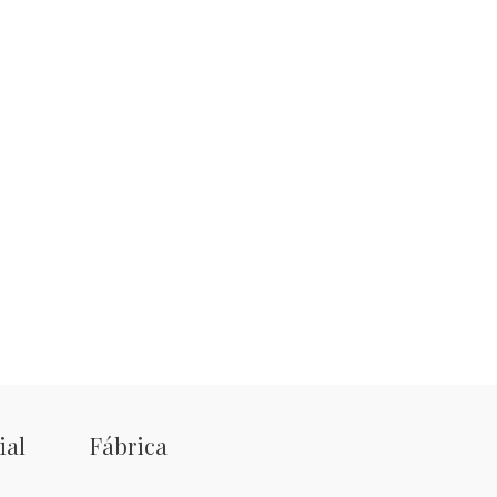
ial
Fábrica