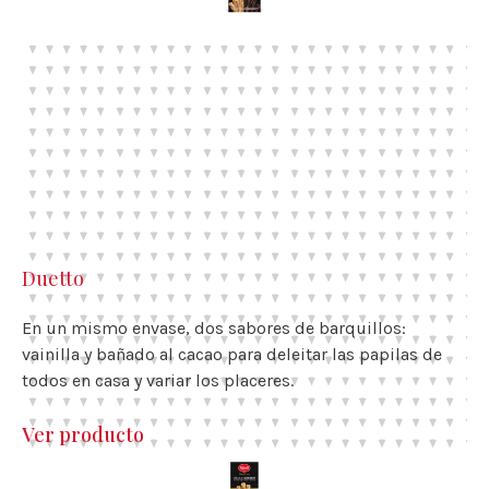
Duetto
En un mismo envase, dos sabores de barquillos:
vainilla y bañado al cacao para deleitar las papilas de
todos en casa y variar los placeres.
Ver producto