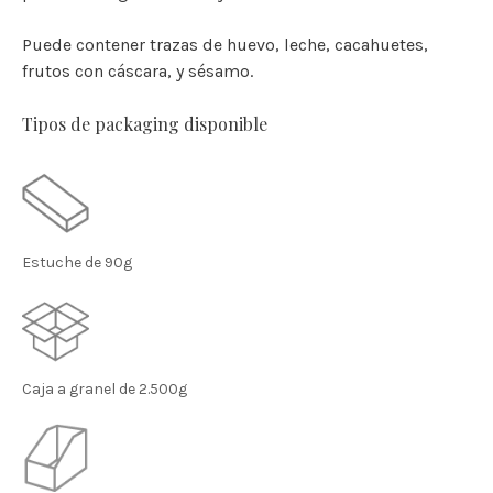
Puede contener trazas de huevo, leche, cacahuetes,
frutos con cáscara, y sésamo.
Tipos de packaging disponible
Estuche de 90g
Caja a granel de 2.500g