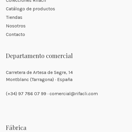
Colecciones Rifacli
Catálogo de productos
Tiendas
Nosotros
Contacto
Departamento comercial
Carretera de Artesa de Segre, 14
Montblanc (Tarragona) · España
(+34) 97 786 07 99 · comercial@rifacli.com
Fábrica