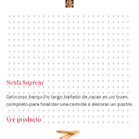
Neula Suprem
Delicioso barquillo largo bañado de cacao es un buen
completo para finalizar una comida o decorar un postre.
Ver producto