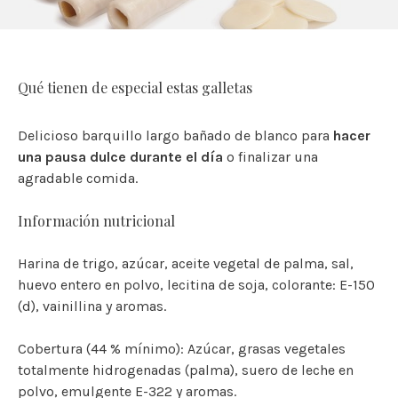
Qué tienen de especial estas galletas
Delicioso barquillo largo bañado de blanco para
hacer
una pausa dulce durante el día
o finalizar una
agradable comida.
Información nutricional
Harina de trigo, azúcar, aceite vegetal de palma, sal,
huevo entero en polvo, lecitina de soja, colorante: E-150
(d), vainillina y aromas.
Cobertura (44 % mínimo): Azúcar, grasas vegetales
totalmente hidrogenadas (palma), suero de leche en
polvo, emulgente E-322 y aromas.