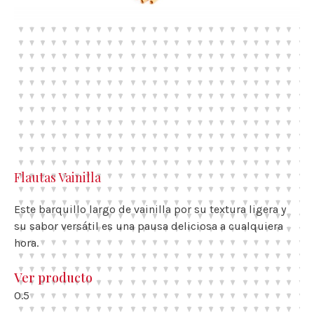
Flautas Vainilla
Este barquillo largo de vainilla por su textura ligera y
su sabor versátil es una pausa deliciosa a cualquiera
hora.
Ver producto