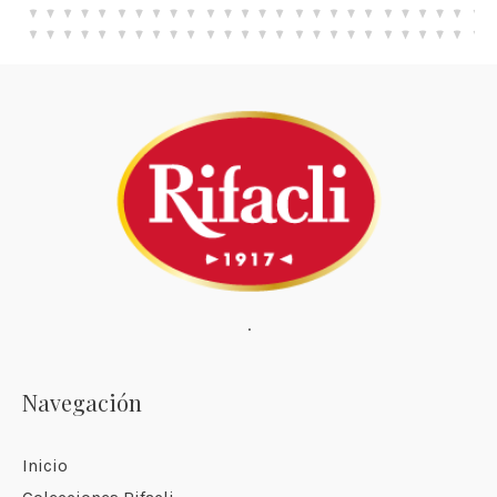
·
Navegación
Inicio