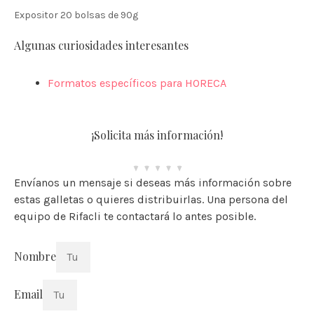
Expositor 20 bolsas de 90g
Algunas curiosidades interesantes
Formatos específicos para HORECA
¡Solicita más información!
Envíanos un mensaje si deseas más información sobre
estas galletas o quieres distribuirlas. Una persona del
equipo de Rifacli te contactará lo antes posible.
Nombre
Email