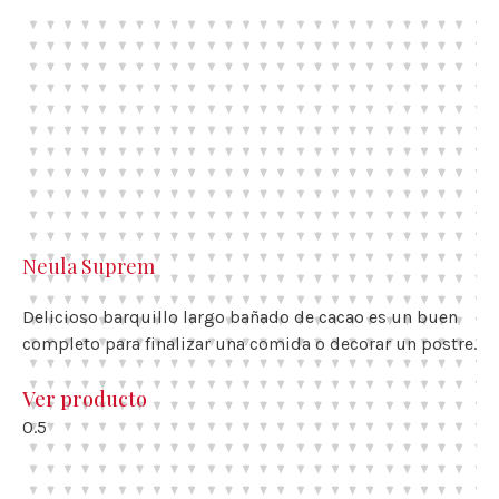
Neula Suprem
Delicioso barquillo largo bañado de cacao es un buen
completo para finalizar una comida o decorar un postre.
Ver producto