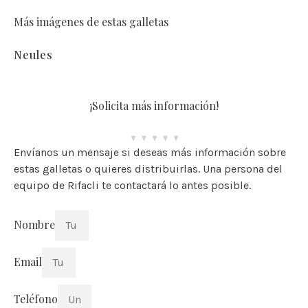
Más imágenes de estas galletas
Neules
¡Solicita más información!
Envíanos un mensaje si deseas más información sobre
estas galletas o quieres distribuirlas. Una persona del
equipo de Rifacli te contactará lo antes posible.
Nombre
Email
Teléfono