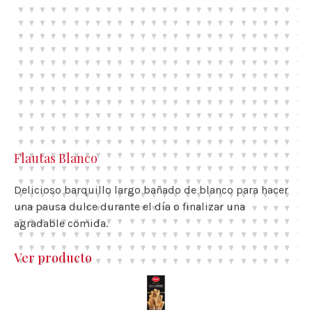
Flautas Blanco
Delicioso barquillo largo bañado de blanco para hacer
una pausa dulce durante el día o finalizar una
agradable comida.
Ver producto