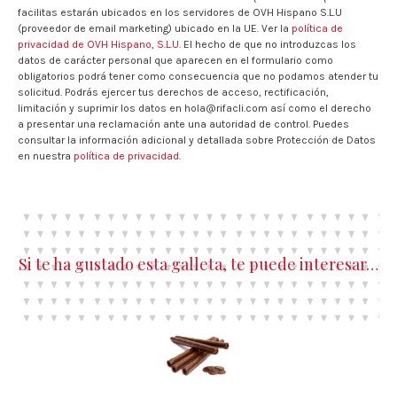
facilitas estarán ubicados en los servidores de OVH Hispano S.L.U
(proveedor de email marketing) ubicado en la UE. Ver la
política de
privacidad de OVH Hispano, S.L.U.
El hecho de que no introduzcas los
datos de carácter personal que aparecen en el formulario como
obligatorios podrá tener como consecuencia que no podamos atender tu
solicitud. Podrás ejercer tus derechos de acceso, rectificación,
limitación y suprimir los datos en hola@rifacli.com así como el derecho
a presentar una reclamación ante una autoridad de control. Puedes
consultar la información adicional y detallada sobre Protección de Datos
en nuestra
política de privacidad
.
Si te ha gustado esta galleta, te puede interesar…