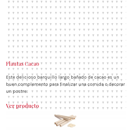
Flautas Cacao
Este delicioso barquillo largo bañado de cacao es un
buen complemento para finalizar una comida o decorar
un postre.
Ver producto