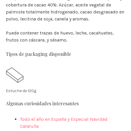
cobertura de cacao 40%: Azúcar, aceite vegetal de
palmiste totalmente hidrogenado, cacao desgrasado en
polvo, lecitina de soja, canela y aromas.
Puede contener trazas de huevo, leche, cacahuetes,
frutos con cáscara, y sésamo.
Tipos de packaging disponible
Estuche de 120g
Algunas curiosidades interesantes
Todo el año en España y Especial Navidad
Cataluña