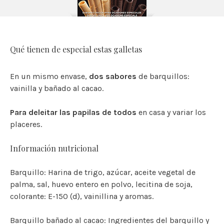
Qué tienen de especial estas galletas
En un mismo envase,
dos sabores
de barquillos:
vainilla y bañado al cacao.
Para deleitar las papilas de todos
en casa y variar los
placeres.
Información nutricional
Barquillo: Harina de trigo, azúcar, aceite vegetal de
palma, sal, huevo entero en polvo, lecitina de soja,
colorante: E-150 (d), vainillina y aromas.
Barquillo bañado al cacao: Ingredientes del barquillo y