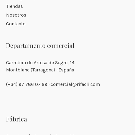
Tiendas
Nosotros
Contacto
Departamento comercial
Carretera de Artesa de Segre, 14
Montblanc (Tarragona) · España
(+34) 97 786 07 99 · comercial@rifacli.com
Fábrica