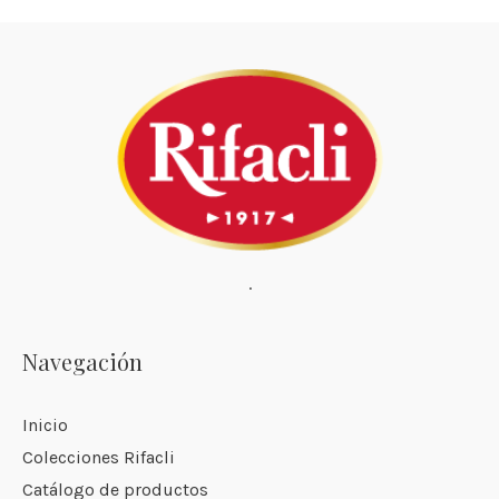
·
Navegación
Inicio
Colecciones Rifacli
Catálogo de productos