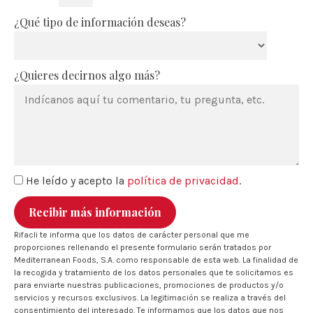
¿Qué tipo de información deseas?
¿Quieres decirnos algo más?
He leído y acepto la
política de privacidad
.
Recibir más información
Rifacli te informa que los datos de carácter personal que me
proporciones rellenando el presente formulario serán tratados por
Mediterranean Foods, S.A. como responsable de esta web. La finalidad de
la recogida y tratamiento de los datos personales que te solicitamos es
para enviarte nuestras publicaciones, promociones de productos y/o
servicios y recursos exclusivos. La legitimación se realiza a través del
consentimiento del interesado. Te informamos que los datos que nos