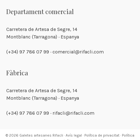
Departament comercial
Carretera de Artesa de Segre, 14
Montblanc (Tarragona) · Espanya
(+34) 97 786 07 99 · comercial@rifacli.com
Fàbrica
Carretera de Artesa de Segre, 14
Montblanc (Tarragona) · Espanya
(+34) 97 786 07 99 · rifacli@rifacli.com
© 2026
Galetes artesanes
Rifacli ·
Avís legal
·
Política de privacitat
·
Política