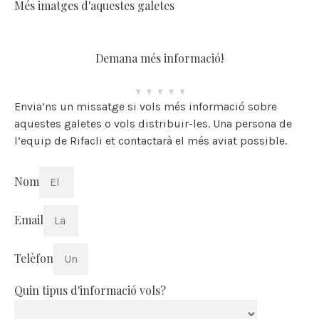
Més imatges d'aquestes galetes
Demana més informació!
Envia’ns un missatge si vols més informació sobre
aquestes galetes o vols distribuir-les. Una persona de
l’equip de Rifacli et contactarà el més aviat possible.
Nom
Email
Telèfon
Quin tipus d'informació vols?